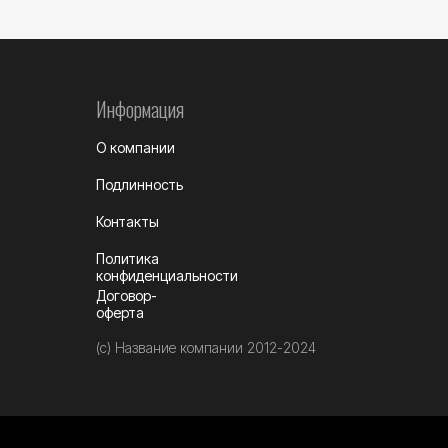
Информация
О компании
Подлинность
Контакты
Политика
конфиденциальности
Договор-
оферта
(c) Название компании 2012-2024