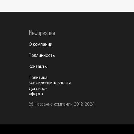
Информация
О компании
Подлинность
Контакты
Политика
конфиденциальности
Договор-
оферта
(c) Название компании 2012-2024