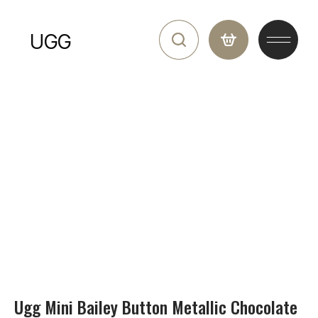
UGG
Ugg Mini Bailey Button Metallic Chocolate