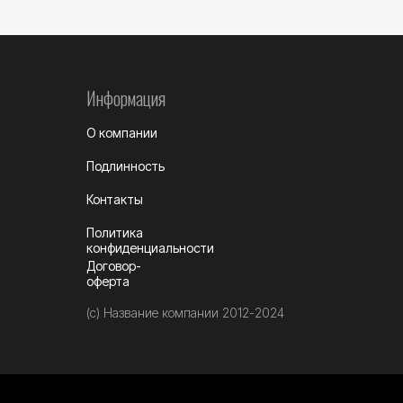
Информация
О компании
Подлинность
Контакты
Политика
конфиденциальности
Договор-
оферта
(c) Название компании 2012-2024