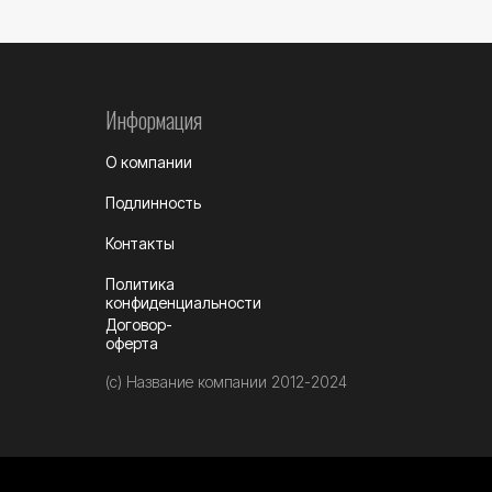
Информация
О компании
Подлинность
Контакты
Политика
конфиденциальности
Договор-
оферта
(c) Название компании 2012-2024