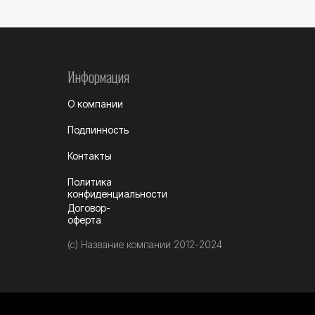
Информация
О компании
Подлинность
Контакты
Политика
конфиденциальности
Договор-
оферта
(c) Название компании 2012-2024