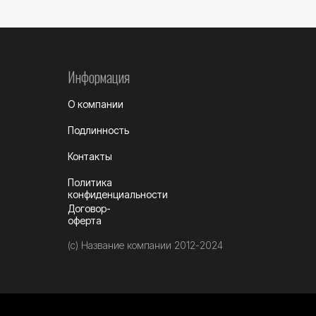
Информация
О компании
Подлинность
Контакты
Политика
конфиденциальности
Договор-
оферта
(c) Название компании 2012-2024