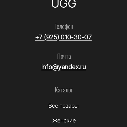
Все товары
Женские
Мужские
Детские
Летние
Аксессуары
Помощь
Как выбрать размер?
Доставка
Оплата
Возврат и обмен
Уход за обувью