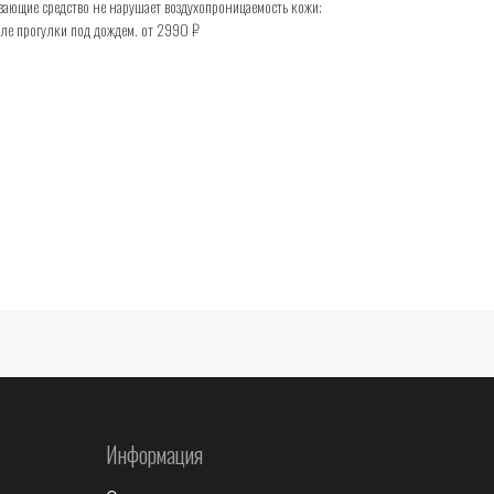
ающие средство не нарушает воздухопроницаемость кожи;
ле прогулки под дождем. от 2990 ₽
Информация